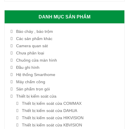
DANH MỤC SẢN PHẨM
Báo cháy , báo trộm
Các sản phẩm khác
Camera quan sát
Chưa phân loại
Chuông cửa màn hình
Đầu ghi hình
Hệ thống Smarthome
Máy chấm công
Sản phẩm trọn gói
Thiết bị kiểm soát cửa
Thiết bị kiểm soát cửa COMMAX
Thiết bị kiểm soát cửa DAHUA
Thiết bị kiểm soát cửa HIKVISION
Thiết bị kiểm soát cửa KBVISION