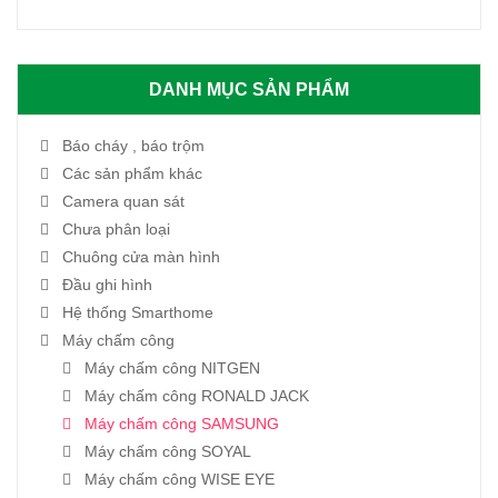
DANH MỤC SẢN PHẨM
Báo cháy , báo trộm
Các sản phẩm khác
Camera quan sát
Chưa phân loại
Chuông cửa màn hình
Đầu ghi hình
Hệ thống Smarthome
Máy chấm công
Máy chấm công NITGEN
Máy chấm công RONALD JACK
Máy chấm công SAMSUNG
Máy chấm công SOYAL
Máy chấm công WISE EYE