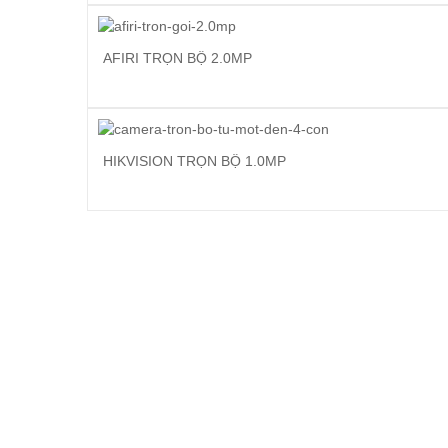
AFIRI TRỌN BỘ 2.0MP
HIKVISION TRỌN BỘ 1.0MP