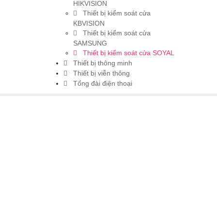
HIKVISION
Thiết bị kiểm soát cửa
KBVISION
Thiết bị kiểm soát cửa
SAMSUNG
Thiết bị kiểm soát cửa SOYAL
Thiết bị thông minh
Thiết bị viễn thông
Tổng đài điện thoại