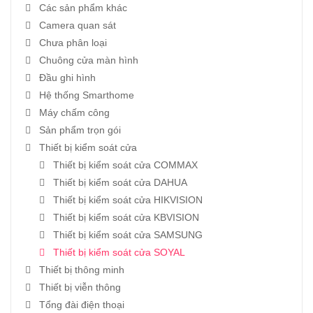
Các sản phẩm khác
Camera quan sát
Chưa phân loại
Chuông cửa màn hình
Đầu ghi hình
Hệ thống Smarthome
Máy chấm công
Sản phẩm trọn gói
Thiết bị kiểm soát cửa
Thiết bị kiểm soát cửa COMMAX
Thiết bị kiểm soát cửa DAHUA
Thiết bị kiểm soát cửa HIKVISION
Thiết bị kiểm soát cửa KBVISION
Thiết bị kiểm soát cửa SAMSUNG
Thiết bị kiểm soát cửa SOYAL
Thiết bị thông minh
Thiết bị viễn thông
Tổng đài điện thoại